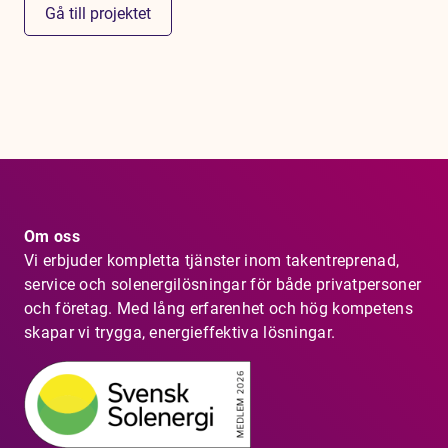
Gå till projektet
Om oss
Vi erbjuder kompletta tjänster inom takentreprenad,
service och solenergilösningar för både privatpersoner
och företag. Med lång erfarenhet och hög kompetens
skapar vi trygga, energieffektiva lösningar.