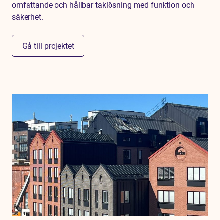
omfattande och hållbar taklösning med funktion och
säkerhet.
Gå till projektet