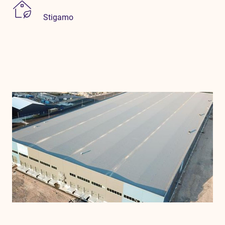
Stigamo