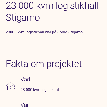
23 000 kvm logistikhall
Stigamo
23000 kvm logistikhall klar på Södra Stigamo.
Fakta om projektet
Vad
23 000 kvm logistikhall
Var