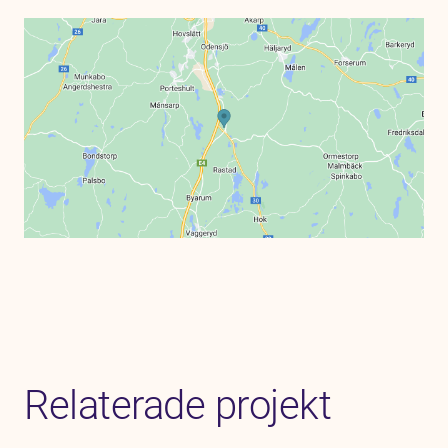
Relaterade projekt