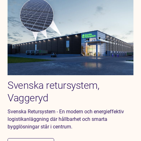
Svenska retursystem,
Vaggeryd
Svenska Retursystem - En modern och energieffektiv
logistikanläggning där hållbarhet och smarta
bygglösningar står i centrum.