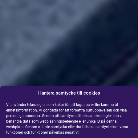
Hantera samtycke till cookies
Vi använder teknologier som kakor för att lagra och/eller komma åt
enhetsinformation. Vi gör detta för att förbättra surfupplevelsen och visa
personliga annonser. Genom att samtycka till dessa teknologier kan vi
behandla data som webbläsningsbeteende eller unika ID på denna
webbplats. Genom att inte samtycka eller dra tillbaka samtycke kan vissa
funktioner och funktioner påverkas negativt.